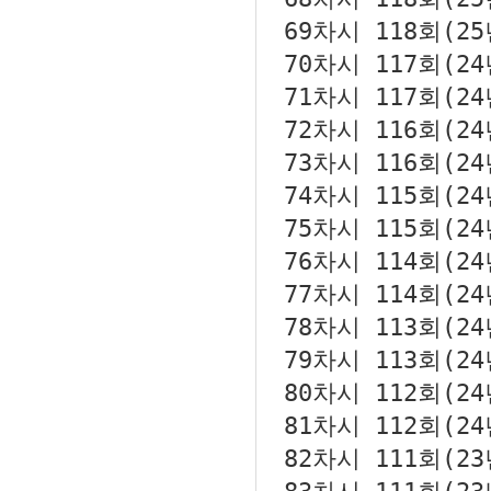
69차시
118회(2
70차시
117회(2
71차시
117회(2
72차시
116회(2
73차시
116회(2
74차시
115회(2
75차시
115회(2
76차시
114회(2
77차시
114회(2
78차시
113회(2
79차시
113회(2
80차시
112회(2
81차시
112회(2
82차시
111회(2