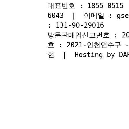
대표번호 : 1855-051
6043 | 이메일 : gse
: 131-90-29016
방문판매업신고번호 : 2
호 : 2021-인천연수구
현 | Hosting by DAR