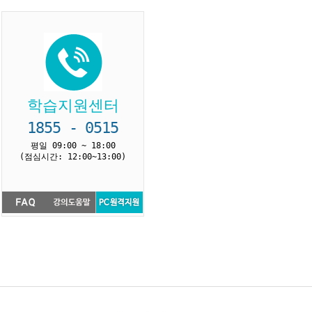
학습지원센터
1855 - 0515
평일 09:00 ~ 18:00
(점심시간: 12:00~13:00)