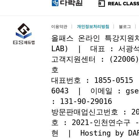
이용약관
개인정보처리방침
블로그
올패스 온라인 특강지원처 : 
LAB) | 대표 : 서
고객지원센터 : (22006
호
대표번호 : 1855-051
6043 | 이메일 : gse
: 131-90-29016
방문판매업신고번호 : 2
호 : 2021-인천연수구
현 | Hosting by DAR