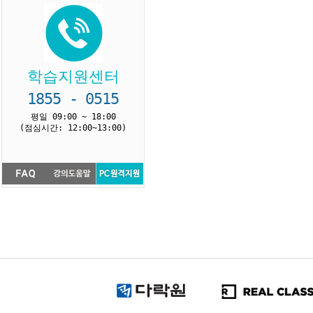
학습지원센터
1855 - 0515
평일 09:00 ~ 18:00
(점심시간: 12:00~13:00)