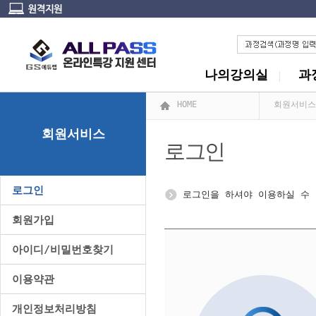
나의강의실
과
HOME
회원서비스
회원서비스
로그인
로그인
로그인을 하셔야 이용하실 수 
회원가입
아이디/비밀번호찾기
이용약관
개인정보처리방침