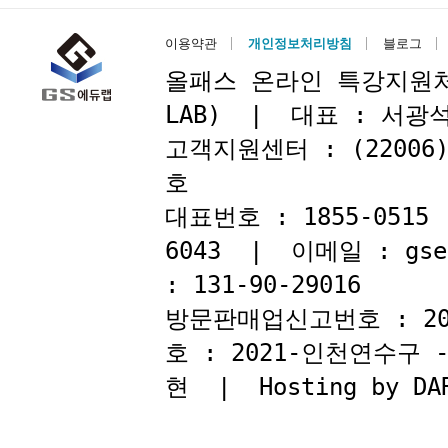
이용약관
개인정보처리방침
블로그
올패스 온라인 특강지원처 : 
LAB) | 대표 : 서
고객지원센터 : (22006
호
대표번호 : 1855-051
6043 | 이메일 : gse
: 131-90-29016
방문판매업신고번호 : 2
호 : 2021-인천연수구
현 | Hosting by DAR