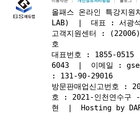
이용약관
개인정보처리방침
블로그
올패스 온라인 특강지원처 : 
LAB) | 대표 : 서
고객지원센터 : (22006
호
대표번호 : 1855-051
6043 | 이메일 : gse
: 131-90-29016
방문판매업신고번호 : 2
호 : 2021-인천연수구
현 | Hosting by DAR