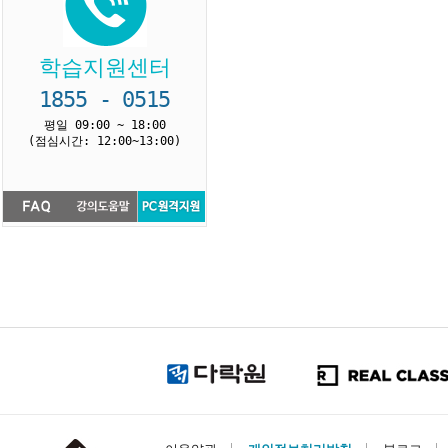
학습지원센터
1855 - 0515
평일 09:00 ~ 18:00
(점심시간: 12:00~13:00)