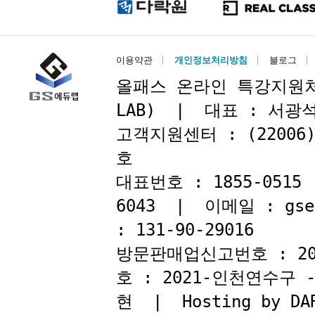
이용약관
개인정보처리방침
블로그
올패스 온라인 특강지원처 : 
LAB) | 대표 : 서
고객지원센터 : (22006
호
대표번호 : 1855-051
6043 | 이메일 : gse
: 131-90-29016
방문판매업신고번호 : 2
호 : 2021-인천연수구
현 | Hosting by DAR