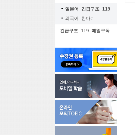
일본어 긴급구조 119
외국어 한마디
긴급구조 119 메일구독