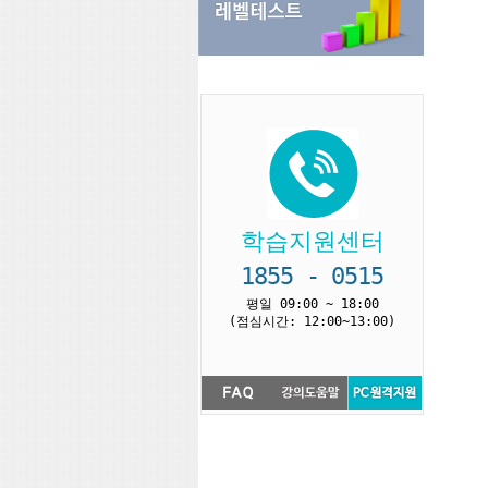
학습지원센터
1855 - 0515
평일 09:00 ~ 18:00
(점심시간: 12:00~13:00)