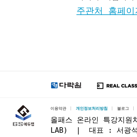
주관처 홈페이
이용약관
개인정보처리방침
블로그
올패스 온라인 특강지원처 : 
LAB) | 대표 : 서