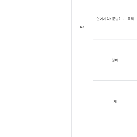
언어지식(문법) , 독해
N3
청해
계