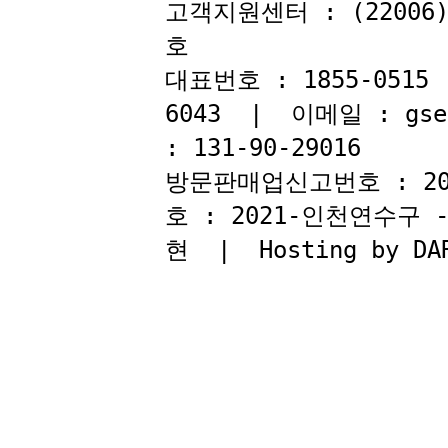
고객지원센터 : (22006
호
대표번호 : 1855-051
6043 | 이메일 : gse
: 131-90-29016
방문판매업신고번호 : 2
호 : 2021-인천연수구
현 | Hosting by DAR