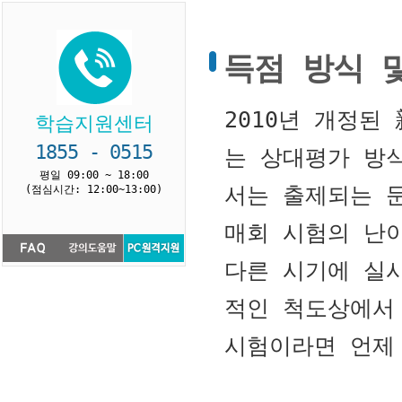
득점 방식 
2010년 개정된
학습지원센터
1855 - 0515
는 상대평가 방
평일 09:00 ~ 18:00
서는 출제되는 
(점심시간: 12:00~13:00)
매회 시험의 난
다른 시기에 실
적인 척도상에서
시험이라면 언제